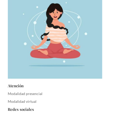
Atención
Modalidad presencial
Modalidad virtual
Redes sociales