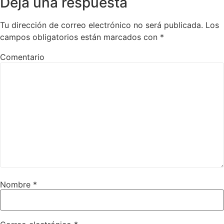
Deja una respuesta
Tu dirección de correo electrónico no será publicada.
Los
campos obligatorios están marcados con
*
Comentario
Nombre
*