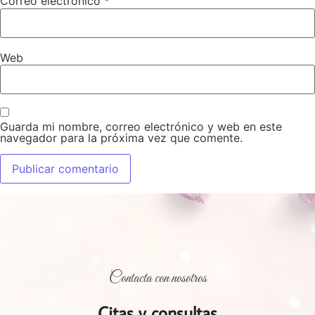
Correo electrónico
*
Web
Guarda mi nombre, correo electrónico y web en este
navegador para la próxima vez que comente.
Contacta con nosotros
Citas y consultas