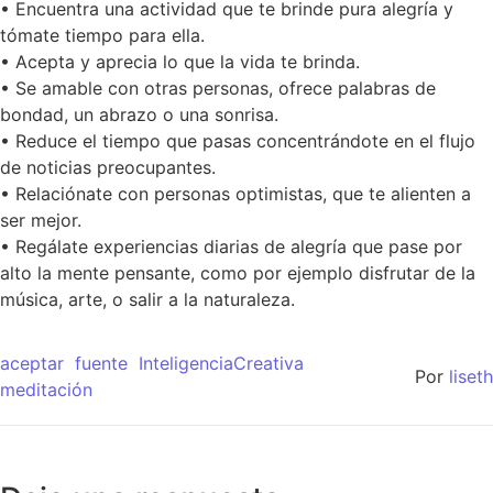
• Encuentra una actividad que te brinde pura alegría y
tómate tiempo para ella.
• Acepta y aprecia lo que la vida te brinda.
• Se amable con otras personas, ofrece palabras de
bondad, un abrazo o una sonrisa.
• Reduce el tiempo que pasas concentrándote en el flujo
de noticias preocupantes.
• Relaciónate con personas optimistas, que te alienten a
ser mejor.
• Regálate experiencias diarias de alegría que pase por
alto la mente pensante, como por ejemplo disfrutar de la
música, arte, o salir a la naturaleza.
aceptar
fuente
InteligenciaCreativa
Por
liseth
meditación