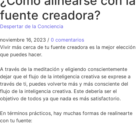
¿Cómo alinearse con la
fuente creadora?
Despertar de la Conciencia
noviembre 16, 2023
/
0 comentarios
Vivir más cerca de tu fuente creadora es la mejor elección
que puedes hacer.
A través de la meditación y eligiendo conscientemente
dejar que el flujo de la inteligencia creativa se exprese a
través de ti, puedes volverte más y más consciente del
flujo de la inteligencia creativa. Este debería ser el
objetivo de todos ya que nada es más satisfactorio.
En términos prácticos, hay muchas formas de realinearte
con tu fuente: