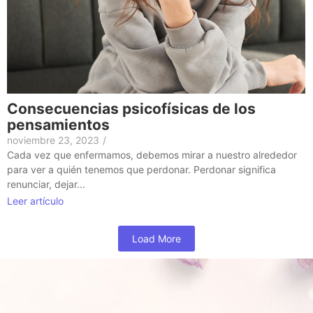
Consecuencias psicofísicas de los
pensamientos
noviembre 23, 2023
/
Cada vez que enfermamos, debemos mirar a nuestro alrededor
para ver a quién tenemos que perdonar. Perdonar significa
renunciar, dejar...
Leer artículo
Load More