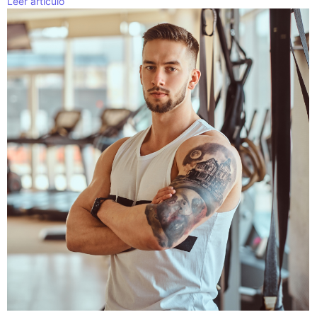
Leer artículo