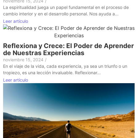
noviembre 15, 2024
/
La espiritualidad juega un papel fundamental en el proceso de
cambio interior y en el desarrollo personal. Nos ayuda a...
Leer artículo
Reflexiona y Crece: El Poder de Aprender
de Nuestras Experiencias
noviembre 15, 2024
/
En el viaje de la vida, cada experiencia, ya sea un triunfo o un
tropiezo, es una lección invaluable. Reflexionar...
Leer artículo