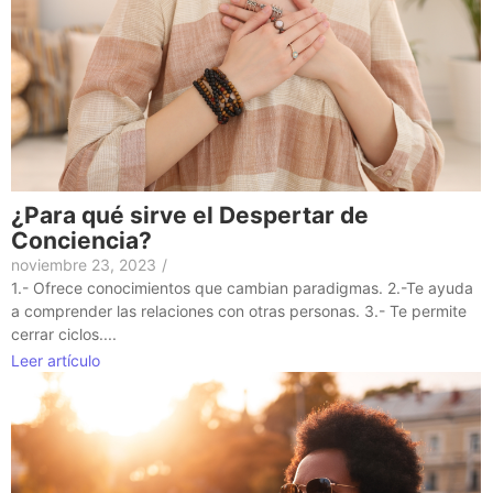
¿Para qué sirve el Despertar de
Conciencia?
noviembre 23, 2023
/
1.- Ofrece conocimientos que cambian paradigmas. 2.-Te ayuda
a comprender las relaciones con otras personas. 3.- Te permite
cerrar ciclos....
Leer artículo