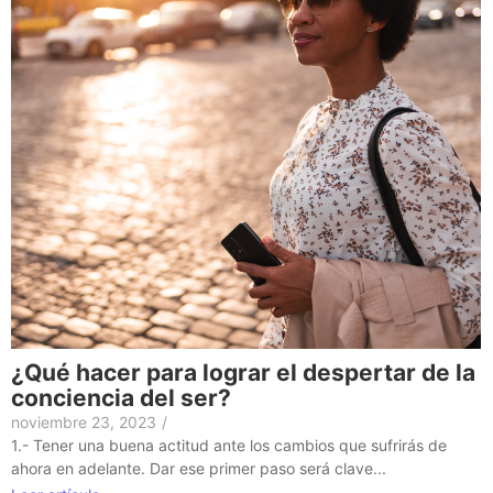
¿Qué hacer para lograr el despertar de la
conciencia del ser?
noviembre 23, 2023
/
1.- Tener una buena actitud ante los cambios que sufrirás de
ahora en adelante. Dar ese primer paso será clave...