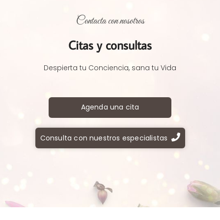
Contacta con nosotros
Citas y consultas
Despierta tu Conciencia, sana tu Vida
Agenda una cita
Consulta con nuestros especialistas