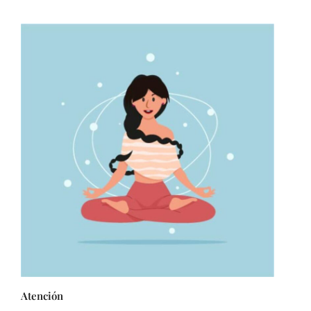
Atención