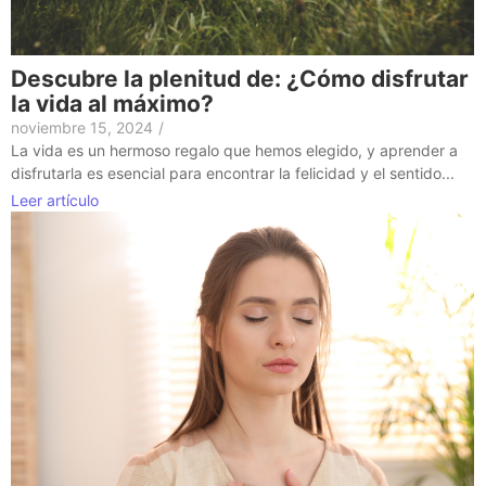
Descubre la plenitud de: ¿Cómo disfrutar
la vida al máximo?
noviembre 15, 2024
/
La vida es un hermoso regalo que hemos elegido, y aprender a
disfrutarla es esencial para encontrar la felicidad y el sentido...
Leer artículo