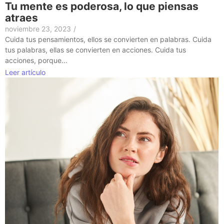
Tu mente es poderosa, lo que piensas
atraes
noviembre 23, 2023
/
Cuida tus pensamientos, ellos se convierten en palabras. Cuida
tus palabras, ellas se convierten en acciones. Cuida tus
acciones, porque...
Leer artículo