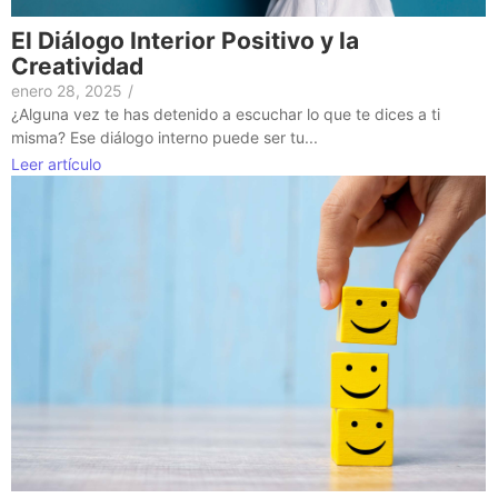
El Diálogo Interior Positivo y la
Creatividad
enero 28, 2025
/
¿Alguna vez te has detenido a escuchar lo que te dices a ti
misma? Ese diálogo interno puede ser tu...
Leer artículo