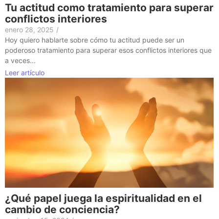
Tu actitud como tratamiento para superar
conflictos interiores
enero 28, 2025
/
Hoy quiero hablarte sobre cómo tu actitud puede ser un
poderoso tratamiento para superar esos conflictos interiores que
a veces...
Leer artículo
¿Qué papel juega la espiritualidad en el
cambio de conciencia?