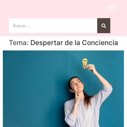
Tema:
Despertar de la Conciencia