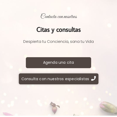
Contacta con nosotros
Citas y consultas
Despierta tu Conciencia, sana tu Vida
Agenda una cita
Consulta con nuestros especialistas