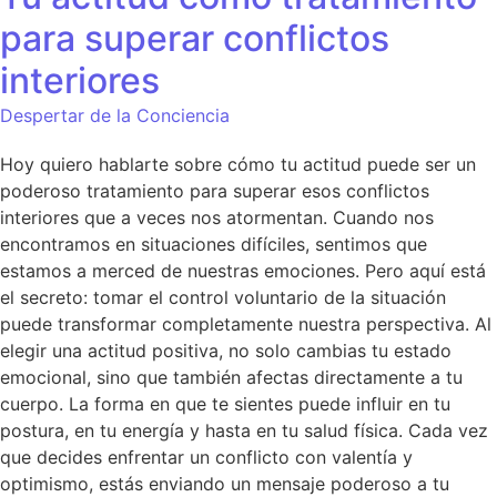
para superar conflictos
interiores
Despertar de la Conciencia
Hoy quiero hablarte sobre cómo tu actitud puede ser un
poderoso tratamiento para superar esos conflictos
interiores que a veces nos atormentan. Cuando nos
encontramos en situaciones difíciles, sentimos que
estamos a merced de nuestras emociones. Pero aquí está
el secreto: tomar el control voluntario de la situación
puede transformar completamente nuestra perspectiva. Al
elegir una actitud positiva, no solo cambias tu estado
emocional, sino que también afectas directamente a tu
cuerpo. La forma en que te sientes puede influir en tu
postura, en tu energía y hasta en tu salud física. Cada vez
que decides enfrentar un conflicto con valentía y
optimismo, estás enviando un mensaje poderoso a tu