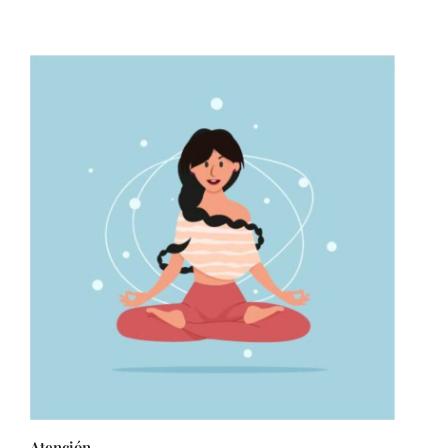
Atención