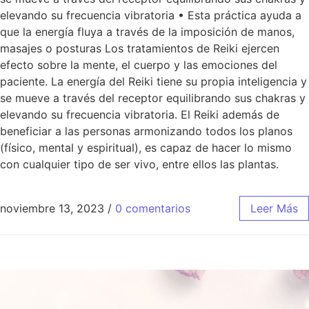
elevando su frecuencia vibratoria • Esta práctica ayuda a
que la energía fluya a través de la imposición de manos,
masajes o posturas Los tratamientos de Reiki ejercen
efecto sobre la mente, el cuerpo y las emociones del
paciente. La energía del Reiki tiene su propia inteligencia y
se mueve a través del receptor equilibrando sus chakras y
elevando su frecuencia vibratoria. El Reiki además de
beneficiar a las personas armonizando todos los planos
(físico, mental y espiritual), es capaz de hacer lo mismo
con cualquier tipo de ser vivo, entre ellos las plantas.
noviembre 13, 2023
/
0 comentarios
Leer Más