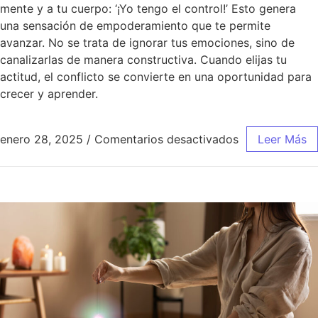
mente y a tu cuerpo: ‘¡Yo tengo el control!’ Esto genera
una sensación de empoderamiento que te permite
avanzar. No se trata de ignorar tus emociones, sino de
canalizarlas de manera constructiva. Cuando elijas tu
actitud, el conflicto se convierte en una oportunidad para
crecer y aprender.
enero 28, 2025
/
Comentarios desactivados
Leer Más