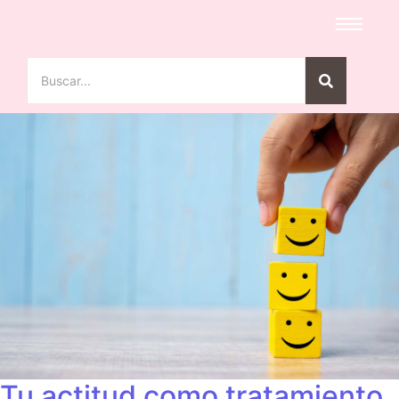
Tu actitud como tratamiento