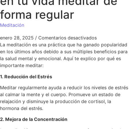
en tu vida meditar de
forma regular
Meditación
enero 28, 2025
/
Comentarios desactivados
La meditación es una práctica que ha ganado popularidad
en los últimos años debido a sus múltiples beneficios para
la salud mental y emocional. Aquí te explico por qué es
importante meditar:
1. Reducción del Estrés
Meditar regularmente ayuda a reducir los niveles de estrés
al calmar la mente y el cuerpo. Promueve un estado de
relajación y disminuye la producción de cortisol, la
hormona del estrés.
2. Mejora de la Concentración