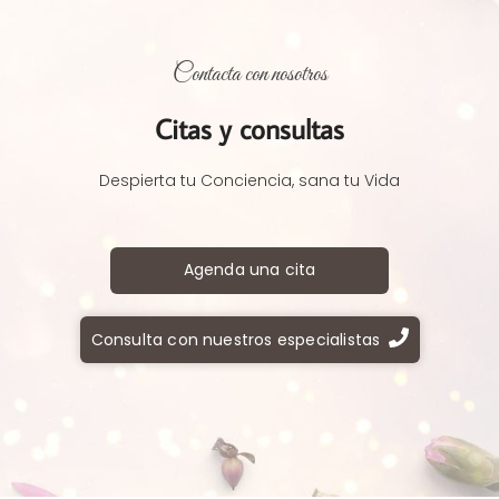
Contacta con nosotros
Citas y consultas
Despierta tu Conciencia, sana tu Vida
Agenda una cita
Consulta con nuestros especialistas