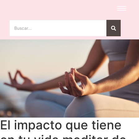
El impacto que tiene