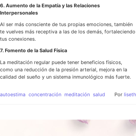
6. Aumento de la Empatía y las Relaciones
Interpersonales
Al ser más consciente de tus propias emociones, también
te vuelves más receptiva a las de los demás, fortaleciendo
tus conexiones.
7. Fomento de la Salud Física
La meditación regular puede tener beneficios físicos,
como una reducción de la presión arterial, mejora en la
calidad del sueño y un sistema inmunológico más fuerte.
autoestima
concentración
meditación
salud
Por
liseth