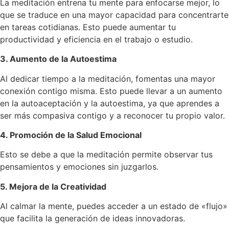
La meditación entrena tu mente para enfocarse mejor, lo
que se traduce en una mayor capacidad para concentrarte
en tareas cotidianas. Esto puede aumentar tu
productividad y eficiencia en el trabajo o estudio.
3. Aumento de la Autoestima
Al dedicar tiempo a la meditación, fomentas una mayor
conexión contigo misma. Esto puede llevar a un aumento
en la autoaceptación y la autoestima, ya que aprendes a
ser más compasiva contigo y a reconocer tu propio valor.
4. Promoción de la Salud Emocional
Esto se debe a que la meditación permite observar tus
pensamientos y emociones sin juzgarlos.
5. Mejora de la Creatividad
Al calmar la mente, puedes acceder a un estado de «flujo»
que facilita la generación de ideas innovadoras.