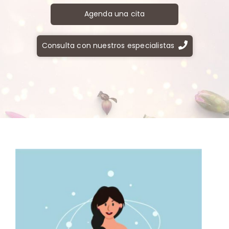
Agenda una cita
Consulta con nuestros especialistas