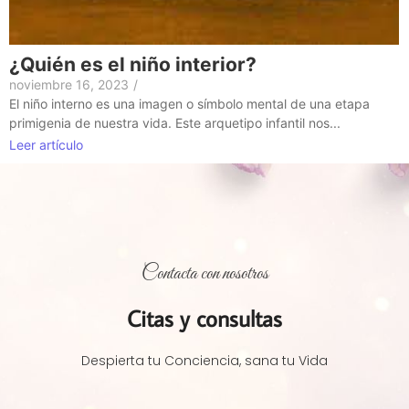
¿Quién es el niño interior?
noviembre 16, 2023
/
El niño interno es una imagen o símbolo mental de una etapa
primigenia de nuestra vida. Este arquetipo infantil nos...
Leer artículo
Contacta con nosotros
Citas y consultas
Despierta tu Conciencia, sana tu Vida