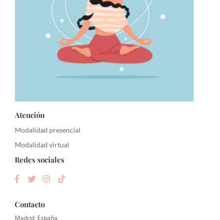
Atención
Modalidad presencial
Modalidad virtual
Redes sociales
Contacto
Madrid, España