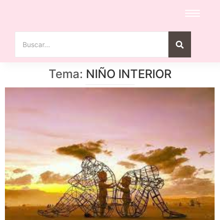
Tema:
NIÑO INTERIOR