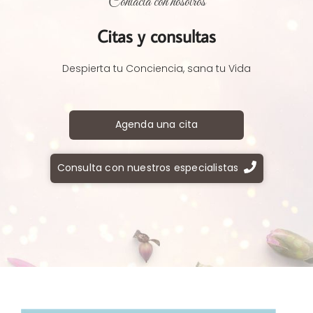
Contacta con nosotros
Citas y consultas
Despierta tu Conciencia, sana tu Vida
Agenda una cita
Consulta con nuestros especialistas