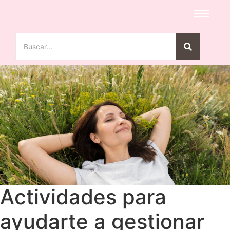
Actividades para
ayudarte a gestionar