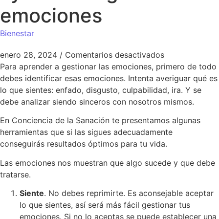
emociones
Bienestar
enero 28, 2024
/
Comentarios desactivados
Para aprender a gestionar las emociones, primero de todo
debes identificar esas emociones. Intenta averiguar qué es
lo que sientes: enfado, disgusto, culpabilidad, ira. Y se
debe analizar siendo sinceros con nosotros mismos.
En Conciencia de la Sanación te presentamos algunas
herramientas que si las sigues adecuadamente
conseguirás resultados óptimos para tu vida.
Las emociones nos muestran que algo sucede y que debe
tratarse.
Siente
. No debes reprimirte. Es aconsejable aceptar
lo que sientes, así será más fácil gestionar tus
emociones. Si no lo aceptas se puede establecer una