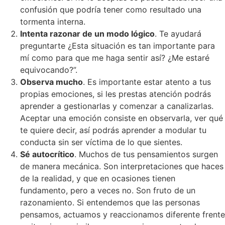
confusión que podría tener como resultado una
tormenta interna.
Intenta razonar de un modo lógico
. Te ayudará
preguntarte ¿Esta situación es tan importante para
mí como para que me haga sentir así? ¿Me estaré
equivocando?”.
Observa mucho
. Es importante estar atento a tus
propias emociones, si les prestas atención podrás
aprender a gestionarlas y comenzar a canalizarlas.
Aceptar una emoción consiste en observarla, ver qué
te quiere decir, así podrás aprender a modular tu
conducta sin ser víctima de lo que sientes.
Sé autocrítico
. Muchos de tus pensamientos surgen
de manera mecánica. Son interpretaciones que haces
de la realidad, y que en ocasiones tienen
fundamento, pero a veces no. Son fruto de un
razonamiento. Si entendemos que las personas
pensamos, actuamos y reaccionamos diferente frente