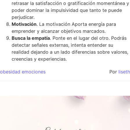
retrasar la satisfacción o gratificación momentánea y
poder dominar la impulsividad que tanto te puede
perjudicar.
Motivación
. La motivación Aporta energía para
emprender y alcanzar objetivos marcados.
Busca la empatía
. Ponte en el lugar del otro. Podrás
detectar señales externas, intenta entender su
realidad dejando a un lado diferencias sobre valores,
creencias y experiencias.
obesidad emociones
Por
liseth