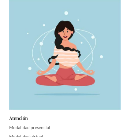
Atención
Modalidad presencial
Modalidad virtual