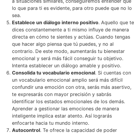
a situaciones similares, conseguiremos entender que
lo que para ti es evidente, para otro puede que no lo
sea.
Establece un diálogo interno positivo
. Aquello que te
dices constantemente a ti mismo influye de manera
directa en cómo te sientes y actúas. Cuando tengas
que hacer algo piensa que tú puedes, y no al
contrario. De este modo, aumentarás tu bienestar
emocional y será más fácil conseguir tu objetivo.
Intenta establecer un diálogo amable y positivo.
Consolida tu vocabulario emocional
. Si cuentas con
un vocabulario emocional amplio será más difícil
confundir una emoción con otra, serás más asertivo,
te expresarás con mayor precisión y sabrás
identificar los estados emocionales de los demás.
Aprender a gestionar las emociones de manera
inteligente implica estar atento. Así lograrás
enfocarte hacia tu mundo interno.
Autocontrol
. Te ofrece la capacidad de poder