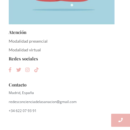
Atención
Modalidad presencial
Modalidad virtual
Redes sociales
Contacto
Madrid, España
redesconcienciadelasanacion@gmail.com
+34 622 07 93 91