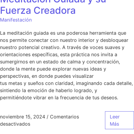
Fuerza Creadora
Manifestación
La meditación guiada es una poderosa herramienta que
nos permite conectar con nuestro interior y desbloquear
nuestro potencial creativo. A través de voces suaves y
orientaciones específicas, esta práctica nos invita a
sumergirnos en un estado de calma y concentración,
donde la mente puede explorar nuevas ideas y
perspectivas, en donde puedes visualizar
tus metas y sueños con claridad, imaginando cada detalle,
sintiendo la emoción de haberlo logrado, y
permitiéndote vibrar en la frecuencia de tus deseos.
noviembre 15, 2024
/
Comentarios
Leer
desactivados
Más