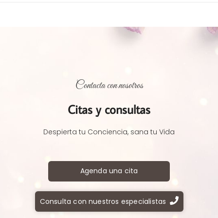
Contacta con nosotros
Citas y consultas
Despierta tu Conciencia, sana tu Vida
Agenda una cita
Consulta con nuestros especialistas