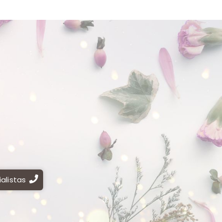
alistas