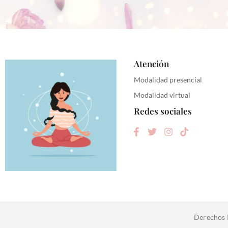
Atención
Modalidad presencial
Modalidad virtual
Redes sociales
Derechos 