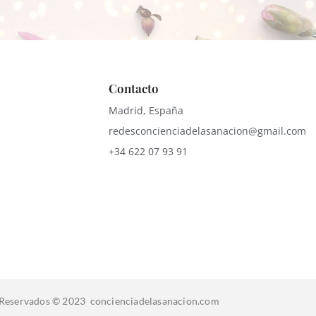
Contacto
Madrid, España
redesconcienciadelasanacion@gmail.com
+34 622 07 93 91
Reservados © 2023 concienciadelasanacion.com