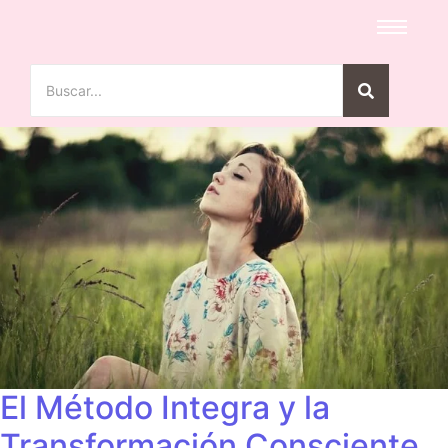
El Método Integra y la
Transformación Consciente