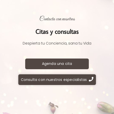
Contacta con nosotros
Citas y consultas
Despierta tu Conciencia, sana tu Vida
Agenda una cita
Consulta con nuestros especialistas