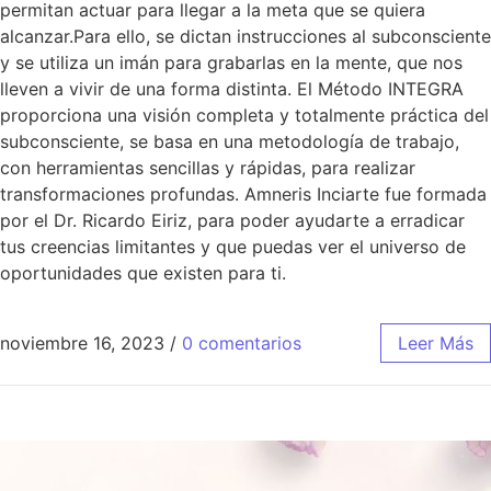
permitan actuar para llegar a la meta que se quiera
alcanzar.Para ello, se dictan instrucciones al subconsciente
y se utiliza un imán para grabarlas en la mente, que nos
lleven a vivir de una forma distinta. El Método INTEGRA
proporciona una visión completa y totalmente práctica del
subconsciente, se basa en una metodología de trabajo,
con herramientas sencillas y rápidas, para realizar
transformaciones profundas. Amneris Inciarte fue formada
por el Dr. Ricardo Eiriz, para poder ayudarte a erradicar
tus creencias limitantes y que puedas ver el universo de
oportunidades que existen para ti.
noviembre 16, 2023
/
0 comentarios
Leer Más