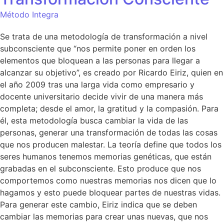
Método Integra
Se trata de una metodología de transformación a nivel
subconsciente que “nos permite poner en orden los
elementos que bloquean a las personas para llegar a
alcanzar su objetivo”, es creado por Ricardo Eiriz, quien en
el año 2009 tras una larga vida como empresario y
docente universitario decide vivir de una manera más
completa; desde el amor, la gratitud y la compasión. Para
él, esta metodología busca cambiar la vida de las
personas, generar una transformación de todas las cosas
que nos producen malestar. La teoría define que todos los
seres humanos tenemos memorias genéticas, que están
grabadas en el subconsciente. Esto produce que nos
comportemos como nuestras memorias nos dicen que lo
hagamos y esto puede bloquear partes de nuestras vidas.
Para generar este cambio, Eiriz indica que se deben
cambiar las memorias para crear unas nuevas, que nos