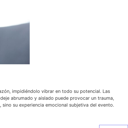
ón, impidiéndolo vibrar en todo su potencial. Las
o deje abrumado y aislado puede provocar un trauma,
, sino su experiencia emocional subjetiva del evento.