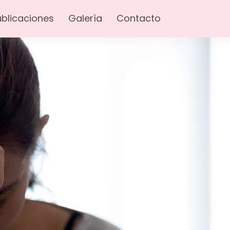
úblicaciones
Galería
Contacto