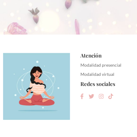
Atención
Modalidad presencial
Modalidad virtual
Redes sociales