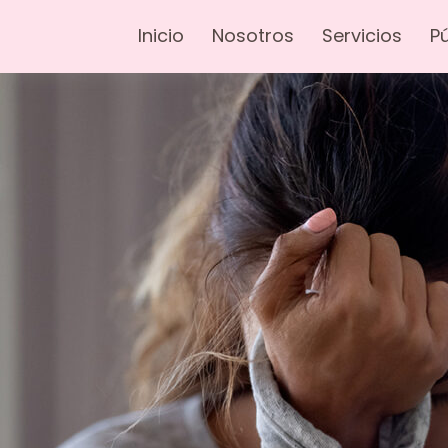
Inicio
Nosotros
Servicios
P