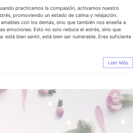
. Cuando practicamos la compasión, activamos nuestro
estrés, promoviendo un estado de calma y relajación.
s amables con los demás, sino que también nos enseña a
 emociones. Esto no solo reduce el estrés, sino que
 está bien sentir, está bien ser vulnerable. Eres suficiente
Leer Más