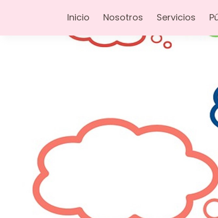
Inicio
Nosotros
Servicios
P