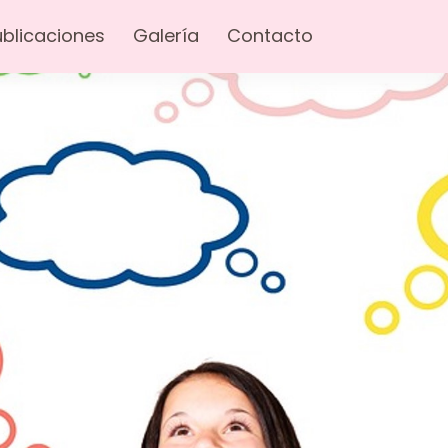
úblicaciones
Galería
Contacto