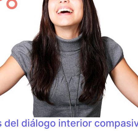
 del diálogo interior compasi