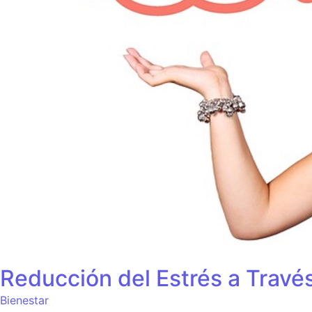
Reducción del Estrés a Través
Bienestar