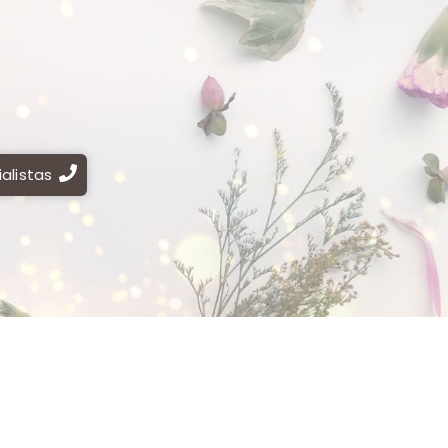
alistas