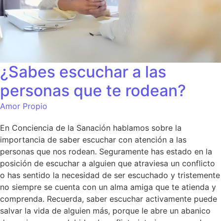
¿Sabes escuchar a las
personas que te rodean?
Amor Propio
En Conciencia de la Sanación hablamos sobre la
importancia de saber escuchar con atención a las
personas que nos rodean. Seguramente has estado en la
posición de escuchar a alguien que atraviesa un conflicto
o has sentido la necesidad de ser escuchado y tristemente
no siempre se cuenta con un alma amiga que te atienda y
comprenda. Recuerda, saber escuchar activamente puede
salvar la vida de alguien más, porque le abre un abanico