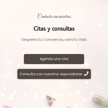
Contacta con nosotros
Citas y consultas
Despierta tu Conciencia, sana tu Vida
Agenda una cita
Consulta con nuestros especialistas