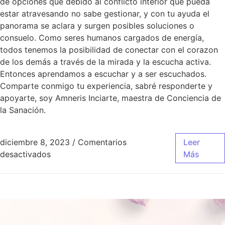
de opciones que debido al conflicto interior que pueda
estar atravesando no sabe gestionar, y con tu ayuda el
panorama se aclara y surgen posibles soluciones o
consuelo. Como seres humanos cargados de energía,
todos tenemos la posibilidad de conectar con el corazon
de los demás a través de la mirada y la escucha activa.
Entonces aprendamos a escuchar y a ser escuchados.
Comparte conmigo tu experiencia, sabré responderte y
apoyarte, soy Amneris Inciarte, maestra de Conciencia de
la Sanación.
diciembre 8, 2023
/
Comentarios
Leer
desactivados
Más