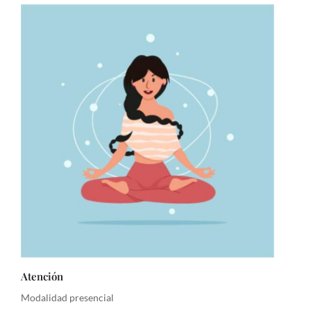
Atención
Modalidad presencial