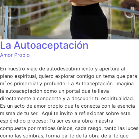
La Autoaceptación
Amor Propio
En nuestro viaje de autodescubrimiento y apertura al
plano espiritual, quiero explorar contigo un tema que para
mí es primordial y profundo: La Autoaceptación. Imagina
la autoaceptación como un portal que te lleva
directamente a conocerte y a descubrir tu espiritualidad.
Es un acto de amor propio que te conecta con la esencia
misma de tu ser. Aquí te invito a reflexionar sobre este
espléndido proceso: Tu ser es una obra maestra
compuesta por matices únicos, cada rasgo, tanto las luces
como las sombras, forma parte de la obra de arte que