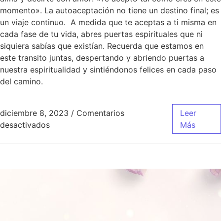
momento». La autoaceptación no tiene un destino final; es
un viaje continuo. A medida que te aceptas a ti misma en
cada fase de tu vida, abres puertas espirituales que ni
siquiera sabías que existían. Recuerda que estamos en
este transito juntas, despertando y abriendo puertas a
nuestra espiritualidad y sintiéndonos felices en cada paso
del camino.
diciembre 8, 2023
/
Comentarios
Leer
desactivados
Más